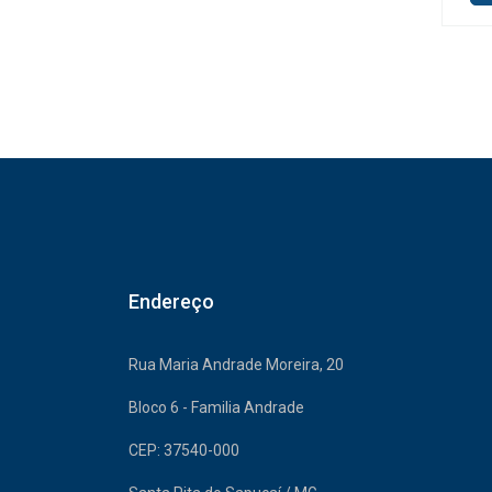
Endereço
Rua Maria Andrade Moreira, 20
Bloco 6 - Familia Andrade
CEP: 37540-000