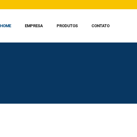
HOME
EMPRESA
PRODUTOS
CONTATO