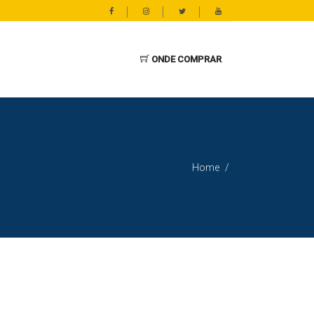
ONDE COMPRAR
Home