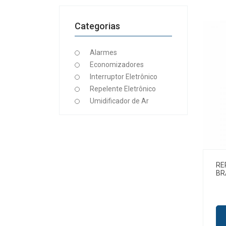
Categorias
Alarmes
Economizadores
Interruptor Eletrônico
Repelente Eletrônico
Umidificador de Ar
RE
BR