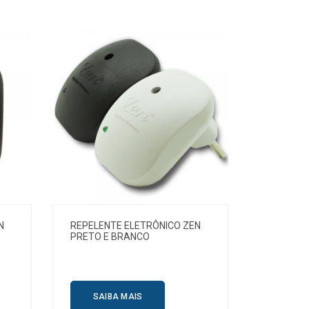
N
REPELENTE ELETRÔNICO ZEN
PRETO E BRANCO
SAIBA MAIS