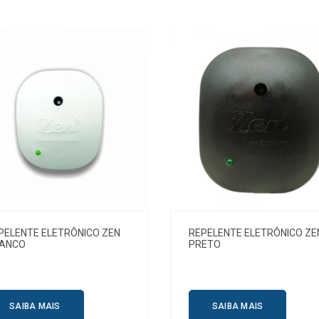
PELENTE ELETRÔNICO ZEN
REPELENTE ELETRÔNICO ZE
ANCO
PRETO
SAIBA MAIS
SAIBA MAIS