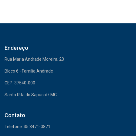
Endereço
Rua Maria Andrade Moreira, 20
Bloco 6 - Familia Andrade
CEP: 37540-000
Santa Rita do Sapucaí / MG
Contato
Telefone: 35 3471-0871