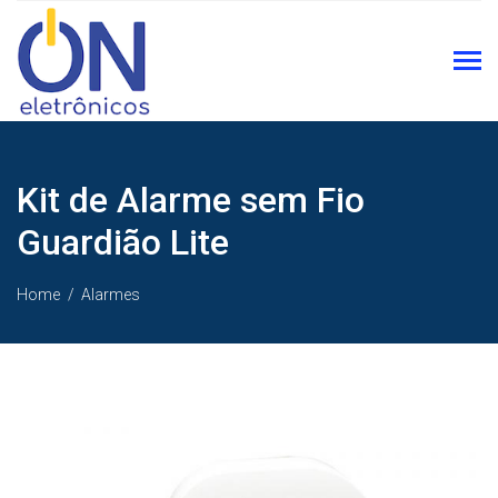
Kit de Alarme sem Fio
Guardião Lite
Home
Alarmes