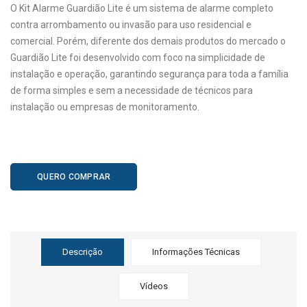
O Kit Alarme Guardião Lite é um sistema de alarme completo
contra arrombamento ou invasão para uso residencial e
comercial. Porém, diferente dos demais produtos do mercado o
Guardião Lite foi desenvolvido com foco na simplicidade de
instalação e operação, garantindo segurança para toda a família
de forma simples e sem a necessidade de técnicos para
instalação ou empresas de monitoramento.
QUERO COMPRAR
Descrição
Informações Técnicas
Vídeos