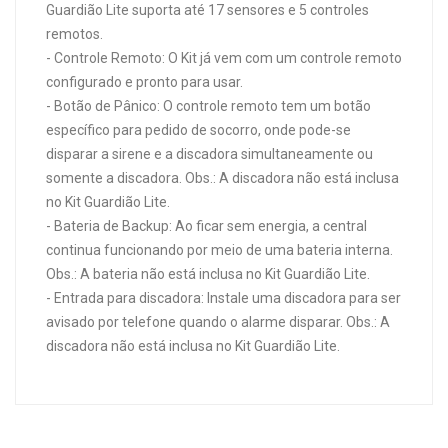
Guardião Lite suporta até 17 sensores e 5 controles
remotos.
- Controle Remoto: O Kit já vem com um controle remoto
configurado e pronto para usar.
- Botão de Pânico: O controle remoto tem um botão
específico para pedido de socorro, onde pode-se
disparar a sirene e a discadora simultaneamente ou
somente a discadora. Obs.: A discadora não está inclusa
no Kit Guardião Lite.
- Bateria de Backup: Ao ficar sem energia, a central
continua funcionando por meio de uma bateria interna.
Obs.: A bateria não está inclusa no Kit Guardião Lite.
- Entrada para discadora: Instale uma discadora para ser
avisado por telefone quando o alarme disparar. Obs.: A
discadora não está inclusa no Kit Guardião Lite.