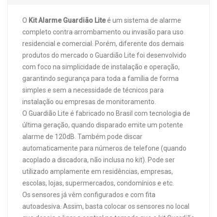
O
Kit Alarme Guardião Lite
é um sistema de alarme
completo contra arrombamento ou invasão para uso
residencial e comercial. Porém, diferente dos demais
produtos do mercado o Guardião Lite foi desenvolvido
com foco na simplicidade de instalação e operação,
garantindo segurança para toda a família de forma
simples e sem a necessidade de técnicos para
instalação ou empresas de monitoramento.
O Guardião Lite é fabricado no Brasil com tecnologia de
última geração, quando disparado emite um potente
alarme de 120dB. Também pode discar
automaticamente para números de telefone (quando
acoplado a discadora, não inclusa no kit). Pode ser
utilizado amplamente em residências, empresas,
escolas, lojas, supermercados, condomínios e etc.
Os sensores já vêm configurados e com fita
autoadesiva. Assim, basta colocar os sensores no local