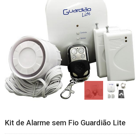
Kit de Alarme sem Fio Guardião Lite